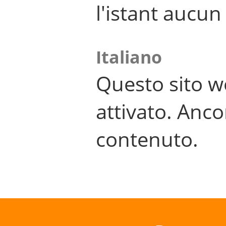
l'istant aucu
Italiano
Questo sito w
attivato. Anco
contenuto.